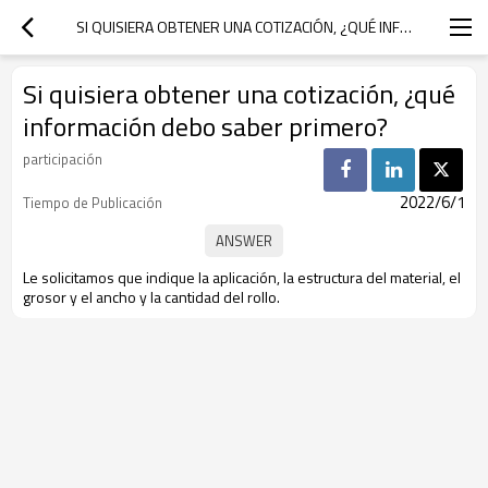
SI QUISIERA OBTENER UNA COTIZACIÓN, ¿QUÉ INFORMACIÓN DEBO SABER PRIMERO?
Si quisiera obtener una cotización, ¿qué
información debo saber primero?
participación
2022/6/1
Tiempo de Publicación
Le solicitamos que indique la aplicación, la estructura del material, el
grosor y el ancho y la cantidad del rollo.