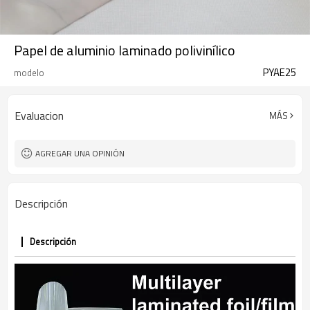
Papel de aluminio laminado polivinílico
PYAE25
modelo
Evaluacion
MÁS
AGREGAR UNA OPINIÓN
Descripción
Descripción