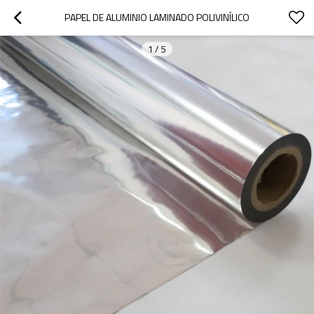
PAPEL DE ALUMINIO LAMINADO POLIVINÍLICO
1
/
5