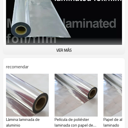
VER MÁS
recomendar
Lámina laminada de
Película de poliéster
Papel de alum
aluminio
laminada con papel de
laminado